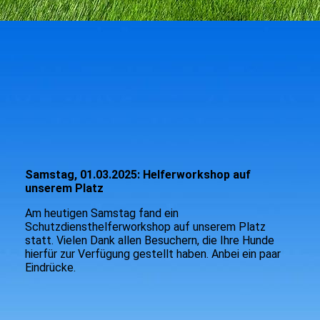
Samstag, 01.03.2025: Helferworkshop auf
unserem Platz
Am heutigen Samstag fand ein
Schutzdiensthelferworkshop auf unserem Platz
statt. Vielen Dank allen Besuchern, die Ihre Hunde
hierfür zur Verfügung gestellt haben. Anbei ein paar
Eindrücke.