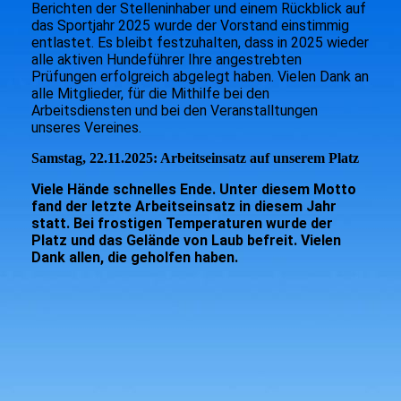
Berichten der Stelleninhaber und einem Rückblick auf
das Sportjahr 2025 wurde der Vorstand einstimmig
entlastet. Es bleibt festzuhalten, dass in 2025 wieder
alle aktiven Hundeführer Ihre angestrebten
Prüfungen erfolgreich abgelegt haben. Vielen Dank an
alle Mitglieder, für die Mithilfe bei den
Arbeitsdiensten und bei den Veranstalltungen
unseres Vereines.
Samstag, 22.11.2025: Arbeitseinsatz auf unserem Platz
Viele Hände schnelles Ende. Unter diesem Motto
fand der letzte Arbeitseinsatz in diesem Jahr
statt. Bei frostigen Temperaturen wurde der
Platz und das Gelände von Laub befreit. Vielen
Dank allen, die geholfen haben.