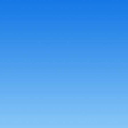
Prüfung 4
Prüfung 1