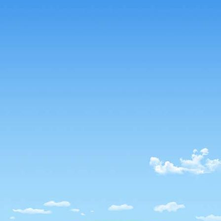
Prüfung 2