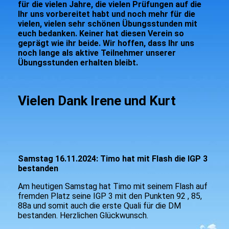
für die vielen Jahre, die vielen Prüfungen auf die
Ihr uns vorbereitet habt und noch mehr für die
vielen, vielen sehr schönen Übungsstunden mit
euch bedanken. Keiner hat diesen Verein so
geprägt wie ihr beide. Wir hoffen, dass Ihr uns
noch lange als aktive Teilnehmer unserer
Übungsstunden erhalten bleibt.
Vielen Dank Irene und Kurt
Samstag 16.11.2024: Timo hat mit Flash die IGP 3
bestanden
Am heutigen Samstag hat Timo mit seinem Flash auf
fremden Platz seine IGP 3 mit den Punkten 92 , 85,
88a und somit auch die erste Quali für die DM
bestanden. Herzlichen Glückwunsch.