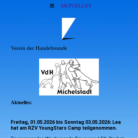
AKTUELLES
Verein der Hundefreunde
Aktuelles:
Freitag, 01.05.2026 bis Sonntag 03.05.2026: Lea
hat am RZV YoungStars Camp teilgenommen.