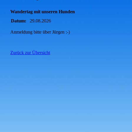
Wandertag mit unseren Hunden
Datum:
29.08.2026
Anmeldung bitte über Jürgen :-)
Zurück zur Übersicht