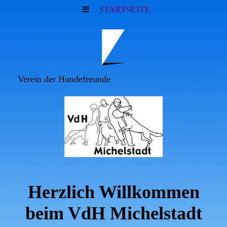
STARTSEITE
Verein der Hundefreunde
Herzlich Willkommen
beim VdH Michelstadt