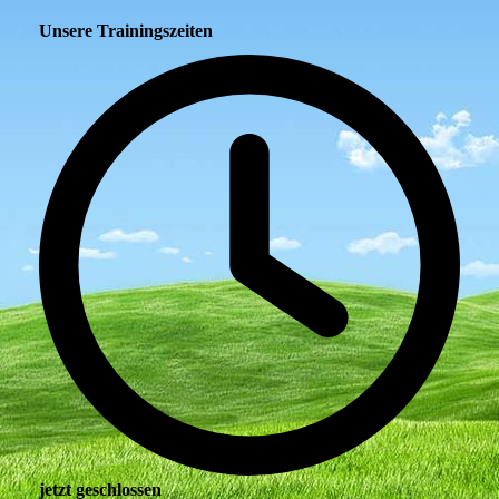
Unsere Trainingszeiten
jetzt geschlossen