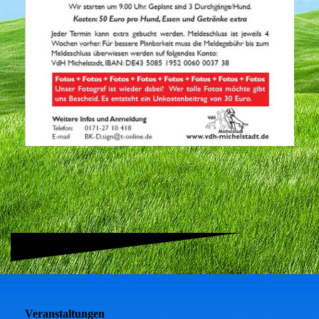
Veranstaltungen