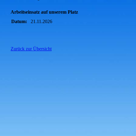
Arbeitseinsatz auf unserem Platz
Datum:
21.11.2026
Zurück zur Übersicht