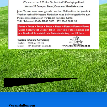
Veranstaltungen