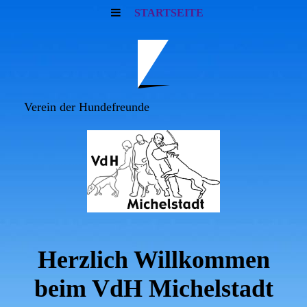
STARTSEITE
Verein der Hundefreunde
Herzlich Willkommen
beim VdH Michelstadt