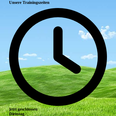
Unsere Trainingszeiten
jetzt geschlossen
Dienstag