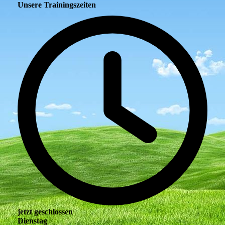
Unsere Trainingszeiten
jetzt geschlossen
Dienstag