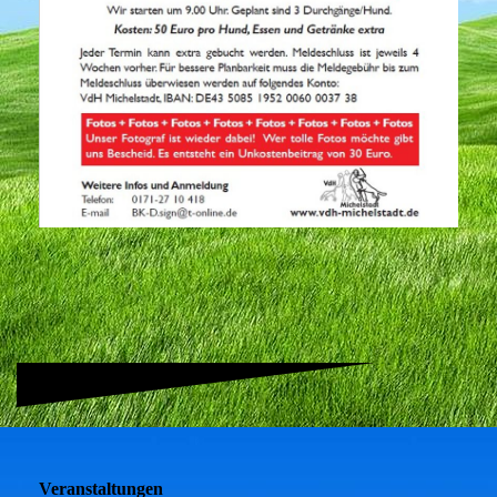
Veranstaltungen