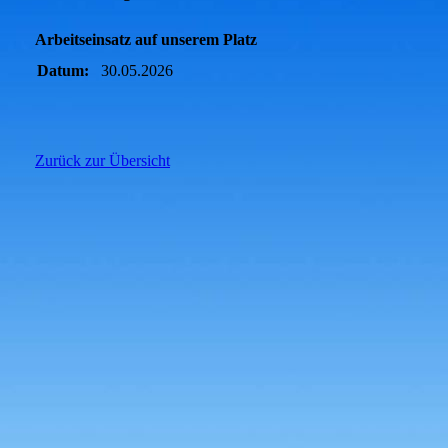
Arbeitseinsatz auf unserem Platz
Datum:
30.05.2026
Zurück zur Übersicht