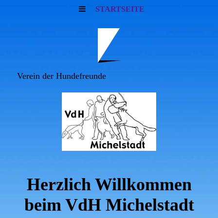
STARTSEITE
Verein der Hundefreunde
Herzlich Willkommen
beim VdH Michelstadt