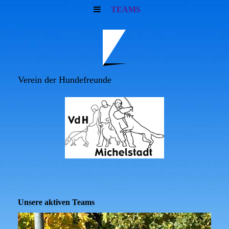
TEAMS
Verein der Hundefreunde
Unsere aktiven Teams