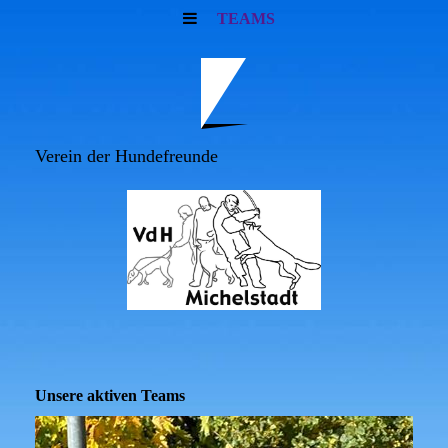
TEAMS
Verein der Hundefreunde
Unsere aktiven Teams