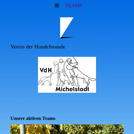
TEAMS
Verein der Hundefreunde
Unsere aktiven Teams