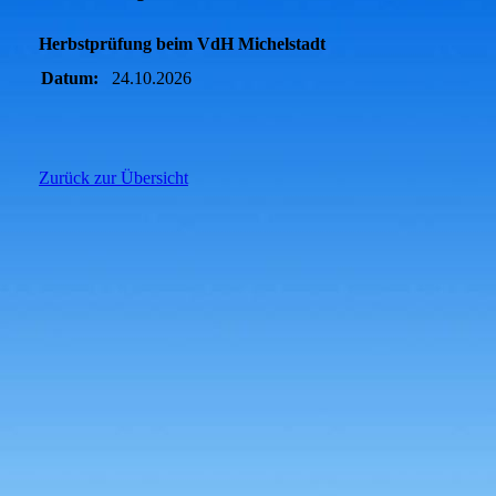
Herbstprüfung beim VdH Michelstadt
Datum:
24.10.2026
Zurück zur Übersicht