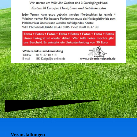
Veranstaltungen