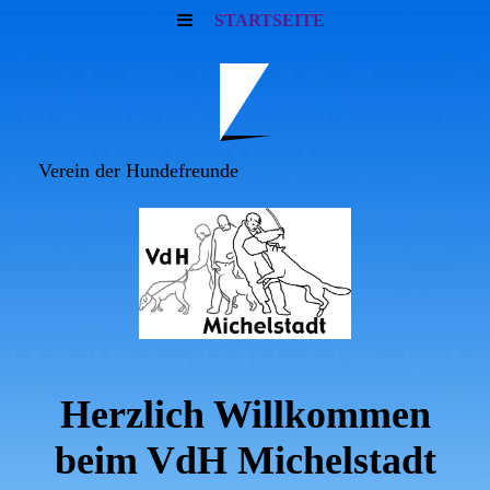
STARTSEITE
Verein der Hundefreunde
Herzlich Willkommen
beim VdH Michelstadt