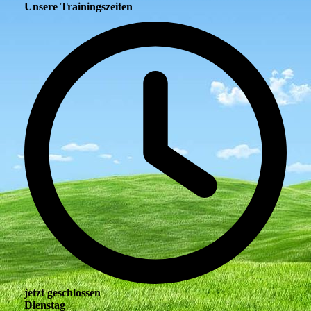
Unsere Trainingszeiten
jetzt geschlossen
Dienstag