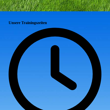
Unsere Trainingszeiten