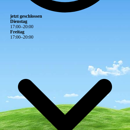
jetzt geschlossen
Dienstag
17
:
00
–
20
:
00
Freitag
17
:
00
–
20
:
00