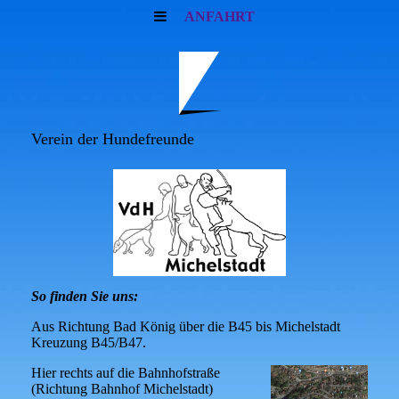
ANFAHRT
Verein der Hundefreunde
So finden Sie uns:
Aus Richtung Bad König über die B45 bis Michelstadt
Kreuzung B45/B47.
Hier rechts auf die Bahnhofstraße
(Richtung Bahnhof Michelstadt)